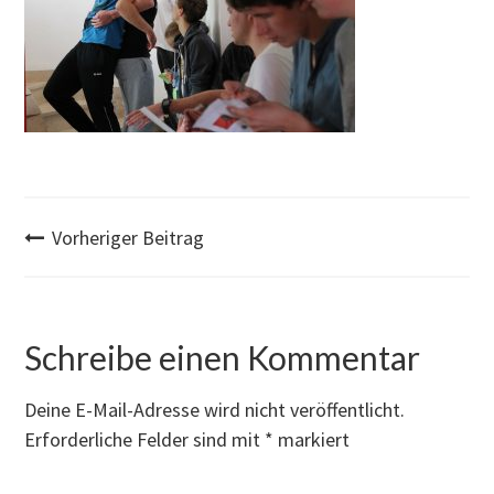
Post
Vorheriger Beitrag
navigation
Schreibe einen Kommentar
Deine E-Mail-Adresse wird nicht veröffentlicht.
Erforderliche Felder sind mit
*
markiert