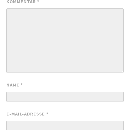
KOMMENTAR
*
NAME
*
E-MAIL-ADRESSE
*