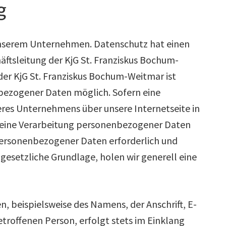
g
 unserem Unternehmen. Datenschutz hat einen
äftsleitung der KjG St. Franziskus Bochum-
der KjG St. Franziskus Bochum-Weitmar ist
bezogener Daten möglich. Sofern eine
eres Unternehmens über unsere Internetseite in
eine Verarbeitung personenbezogener Daten
 personenbezogener Daten erforderlich und
 gesetzliche Grundlage, holen wir generell eine
 beispielsweise des Namens, der Anschrift, E-
roffenen Person, erfolgt stets im Einklang