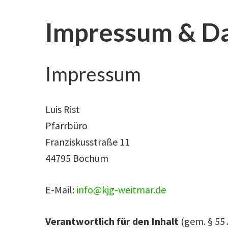
Impressum & D
Impressum
Luis Rist
Pfarrbüro
Franziskusstraße 11
44795 Bochum
E-Mail:
info@kjg-weitmar.de
Verantwortlich für den Inhalt
(gem. § 55 