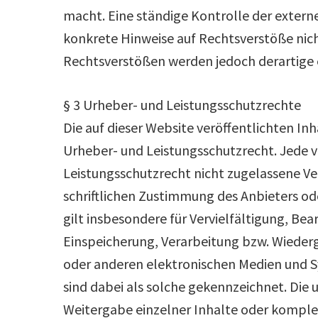
macht. Eine ständige Kontrolle der externe
konkrete Hinweise auf Rechtsverstöße nic
Rechtsverstößen werden jedoch derartige e
§ 3 Urheber- und Leistungsschutzrechte
Die auf dieser Website veröffentlichten I
Urheber- und Leistungsschutzrecht. Jede
Leistungsschutzrecht nicht zugelassene V
schriftlichen Zustimmung des Anbieters od
gilt insbesondere für Vervielfältigung, Be
Einspeicherung, Verarbeitung bzw. Wiede
oder anderen elektronischen Medien und S
sind dabei als solche gekennzeichnet. Die 
Weitergabe einzelner Inhalte oder komplet