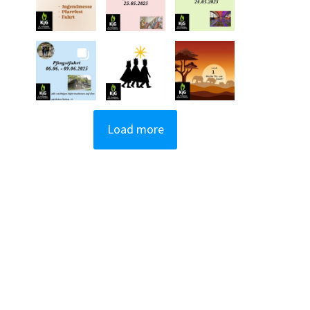
Load more