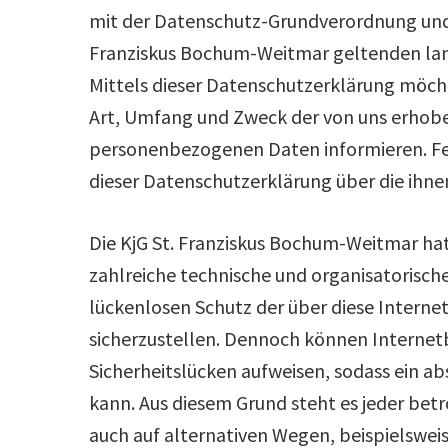
mit der Datenschutz-Grundverordnung und 
Franziskus Bochum-Weitmar geltenden la
Mittels dieser Datenschutzerklärung möch
Art, Umfang und Zweck der von uns erhob
personenbezogenen Daten informieren. Fe
dieser Datenschutzerklärung über die ihn
Die KjG St. Franziskus Bochum-Weitmar hat 
zahlreiche technische und organisatoris
lückenlosen Schutz der über diese Intern
sicherzustellen. Dennoch können Internet
Sicherheitslücken aufweisen, sodass ein a
kann. Aus diesem Grund steht es jeder be
auch auf alternativen Wegen, beispielsweis