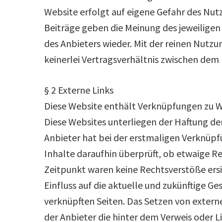
Website erfolgt auf eigene Gefahr des Nu
Beiträge geben die Meinung des jeweiligen
des Anbieters wieder. Mit der reinen Nutz
keinerlei Vertragsverhältnis zwischen dem
§ 2 Externe Links
Diese Website enthält Verknüpfungen zu We
Diese Websites unterliegen der Haftung der
Anbieter hat bei der erstmaligen Verknüpf
Inhalte daraufhin überprüft, ob etwaige 
Zeitpunkt waren keine Rechtsverstöße ersic
Einfluss auf die aktuelle und zukünftige Ge
verknüpften Seiten. Das Setzen von externe
der Anbieter die hinter dem Verweis oder L