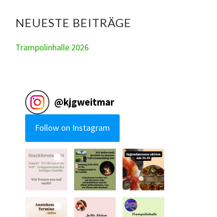
NEUESTE BEITRÄGE
Trampolinhalle 2026
@
kjgweitmar
Follow on Instagram