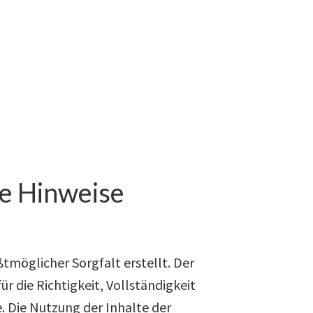
he Hinweise
tmöglicher Sorgfalt erstellt. Der
 die Richtigkeit, Vollständigkeit
e. Die Nutzung der Inhalte der