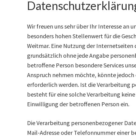
Datenschutzerklärun
Wir freuen uns sehr über Ihr Interesse an
besonders hohen Stellenwert für die Gesch
Weitmar. Eine Nutzung der Internetseiten 
grundsätzlich ohne jede Angabe personen
betroffene Person besondere Services uns
Anspruch nehmen möchte, könnte jedoch 
erforderlich werden. Ist die Verarbeitung
besteht für eine solche Verarbeitung keine
Einwilligung der betroffenen Person ein.
Die Verarbeitung personenbezogener Daten,
Mail-Adresse oder Telefonnummer einer bet