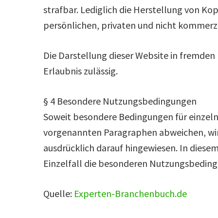
strafbar. Lediglich die Herstellung von K
persönlichen, privaten und nicht kommerzi
Die Darstellung dieser Website in fremden F
Erlaubnis zulässig.
§ 4 Besondere Nutzungsbedingungen
Soweit besondere Bedingungen für einzel
vorgenannten Paragraphen abweichen, wir
ausdrücklich darauf hingewiesen. In diesem
Einzelfall die besonderen Nutzungsbedin
Quelle:
Experten-Branchenbuch.de