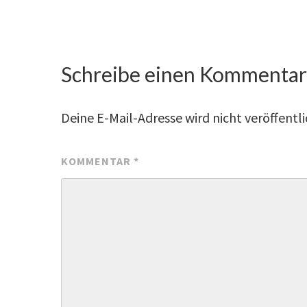
Schreibe einen Kommenta
Deine E-Mail-Adresse wird nicht veröffentli
KOMMENTAR
*