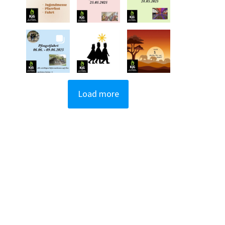
Load more