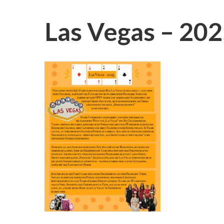
Las Vegas – 20