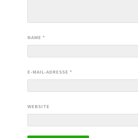
NAME
*
E-MAIL-ADRESSE
*
WEBSITE