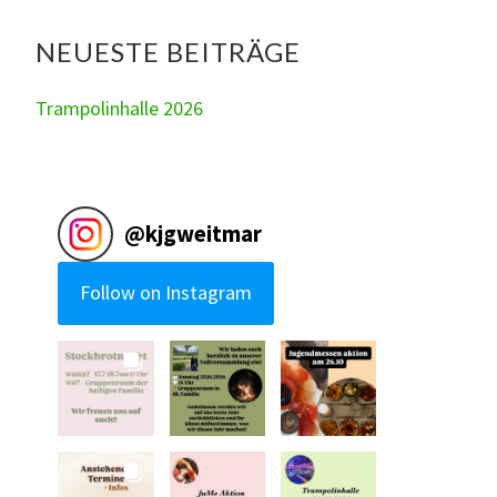
NEUESTE BEITRÄGE
Trampolinhalle 2026
@
kjgweitmar
Follow on Instagram